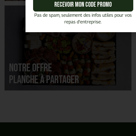
Recevoir mon code promo
Pas de spam, seulement des infos utiles pour vos
repas d’entreprise.
Notre offre
Planche à partager