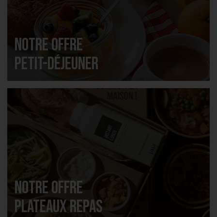
Notre offre
Petit-déjeuner
Notre offre
Plateaux repas