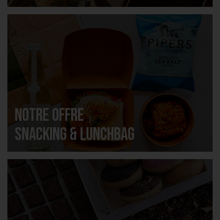
Notre offre
Snacking & Lunchbag