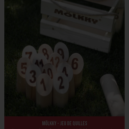
Mölkky - Jeu de quilles