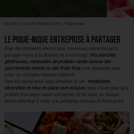
Accueil
/
La carte Instant Lunch
/
Pique-nique
Le pique-nique entreprise à partager
Pour des moments encore plus conviviaux, notre format à
partager invite à la détente et à l’échange.
Des planches
généreuses, composées de produits variés comme des
assortiments mixtes ou des fruits frais
, sont disposées pour
créer un véritable moment collectif.
Tout est pensé pour vous simplifier la vie :
installation,
décoration et mise en place sont incluses
. Vous n’avez plus qu’à
profiter d’un pique-nique entreprise clé en main, où chaque
détail contribue à créer une ambiance estivale et fédératrice.