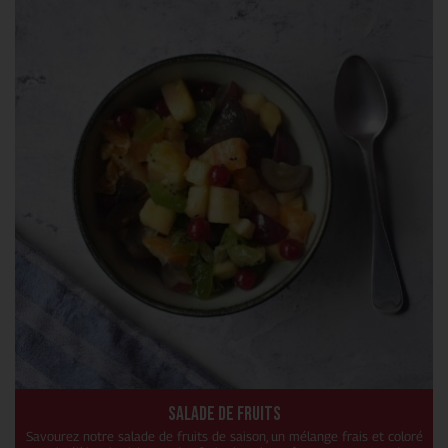
Salade de fruits
Savourez notre salade de fruits de saison, un mélange frais et coloré