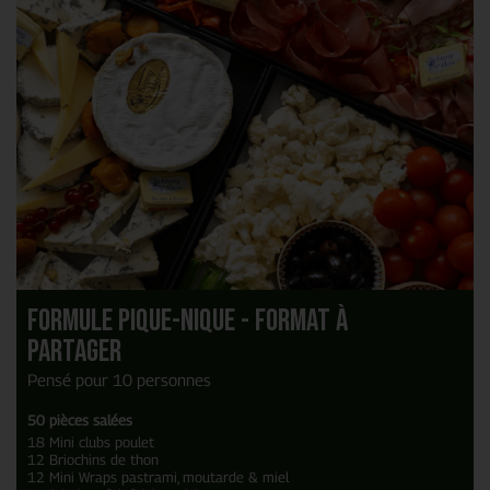
Formule Pique-Nique - Format à
Partager
Pensé pour 10 personnes
50 pièces salées
18 Mini clubs poulet
12 Briochins de thon
12 Mini Wraps pastrami, moutarde & miel