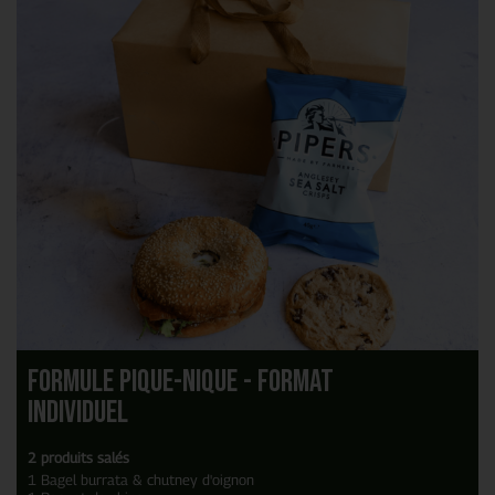
Formule Pique-Nique - Format
Individuel
2 produits salés
1 Bagel burrata & chutney d'oignon