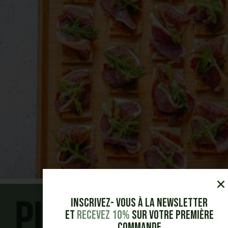
Inscrivez- vous à la Newsletter
et
Recevez 10%
sur votre première
commande