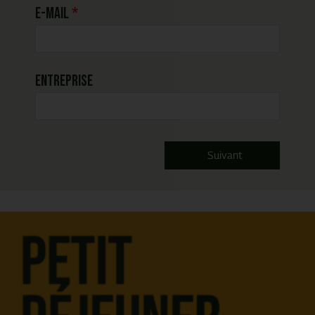
E-mail
Entreprise
Suivant