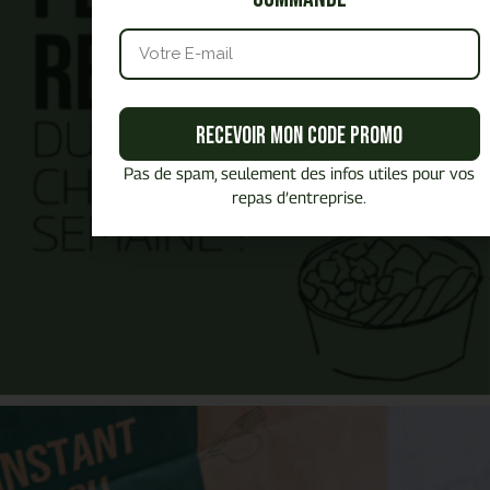
Recevoir mon code promo
Pas de spam, seulement des infos utiles pour vos
repas d’entreprise.