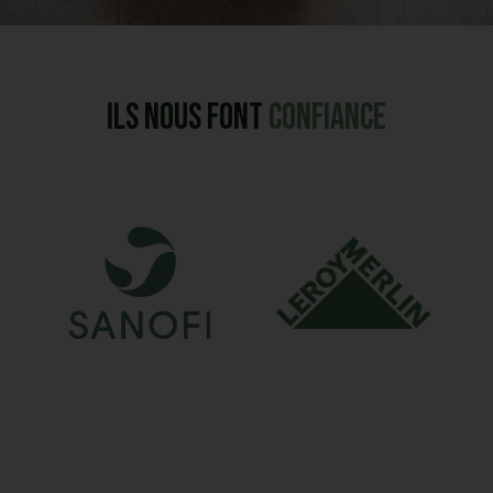
Ils nous font
confiance