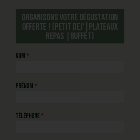
Organisons votre dégustation
offerte ! (Petit dej'|plateaux
repas |buffet)
Nom
Prénom
Téléphone