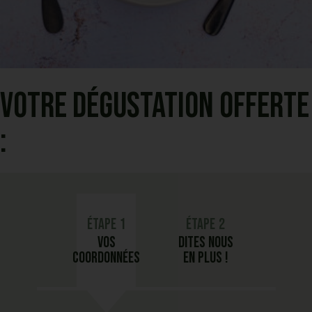
Votre dégustation offerte
:
1
2
Vos
Dites nous
coordonnées
en plus !