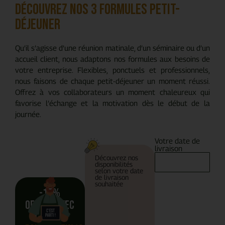
Découvrez nos 3 formules petit-
déjeuner
Qu’il s’agisse d’une réunion matinale, d’un séminaire ou d’un
accueil client, nous adaptons nos formules aux besoins de
votre entreprise. Flexibles, ponctuels et professionnels,
nous faisons de chaque petit-déjeuner un moment réussi.
Offrez à vos collaborateurs un moment chaleureux qui
favorise l’échange et la motivation dès le début de la
journée.
Votre date de
livraison
Découvrez nos
disponibilités
selon votre date
de livraison
souhaitée
-10%
Offert avec
le code