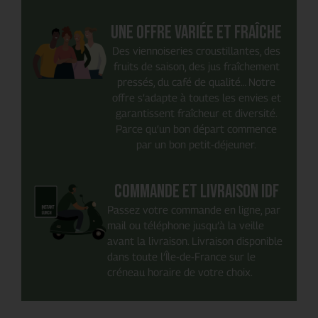
Une offre variée et fraîche
Des viennoiseries croustillantes, des
fruits de saison, des jus fraîchement
pressés, du café de qualité… Notre
offre s’adapte à toutes les envies et
garantissent fraîcheur et diversité.
Parce qu’un bon départ commence
par un bon petit-déjeuner.
Commande et livraison IDF
Passez votre commande en ligne, par
mail ou téléphone jusqu’à la veille
avant la livraison. Livraison disponible
dans toute l’Île-de-France sur le
créneau horaire de votre choix.