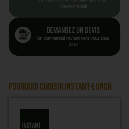
l’Île-de-France!
Demandez un devis
Un commercial revient vers vous sous
24h !
Pourquoi choisir Instant-Lunch