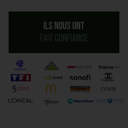
Ils nous ont
fait confiance