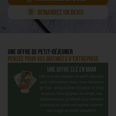
Demandez un devis
Une offre de petit-déjeuner
pensée pour vos matinées d'entreprise
Une offre clé en main
Offrez à vos équipes un petit-déjeuner
sans contraintes. Nous nous occupons
de tout : préparation, livraison et mise
en place. Vous gagnez du temps, vos
collaborateurs profitent d’un moment
convivial et votre entreprise valorise
son image en toute simplicité.