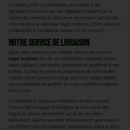
Le poulet, grillé à la perfection, est associé à des
ingrédients frais tels que des légumes croquants, de la
salade, des tomates et une sauce savoureuse. Le tout est
enfermé dans un délicieux bagel moelleux, créant ainsi une
combinaison irrésistible de saveurs et de textures.
Notre service de livraison
Optez pour notre service traiteur mettant en avant le
bagel au poulet
lors de vos événements spéciaux. Cette
option ajoutera une touche gourmande et équilibrée à vos
buffets. La mise en place et la logistique de votre buffet
traiteur seront prises en charge par notre équipe dédiée.
Vous permettant de profiter de cette expérience culinaire
sans tracas.
Commandez en ligne pour bénéficier de notre service
traiteur. Notre équipe se chargera de la livraison des
bagels au poulet directement sur le lieu de votre
événement. Ajoutez une note délicieusement gourmande à
vos buffets tout en simplifiant l’organisation grâce à notre