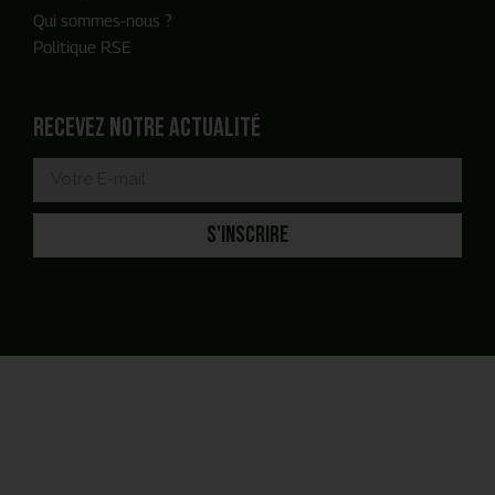
Qui sommes-nous ?
Politique RSE
Recevez notre actualité
S'INSCRIRE