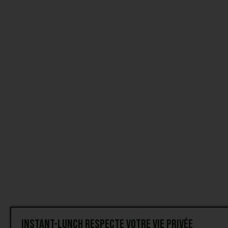
Instant-Lunch respecte votre vie privée