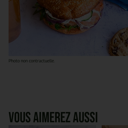
Photo non contractuelle.
Vous aimerez aussi