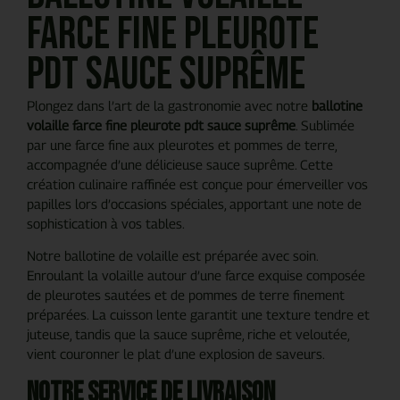
farce fine pleurote
pdt sauce suprême
Plongez dans l’art de la gastronomie avec notre
ballotine
volaille farce fine pleurote pdt sauce suprême
. Sublimée
par une farce fine aux pleurotes et pommes de terre,
accompagnée d’une délicieuse sauce suprême. Cette
création culinaire raffinée est conçue pour émerveiller vos
papilles lors d’occasions spéciales, apportant une note de
sophistication à vos tables.
Notre ballotine de volaille est préparée avec soin.
Enroulant la volaille autour d’une farce exquise composée
de pleurotes sautées et de pommes de terre finement
préparées. La cuisson lente garantit une texture tendre et
juteuse, tandis que la sauce suprême, riche et veloutée,
vient couronner le plat d’une explosion de saveurs.
Notre service de livraison