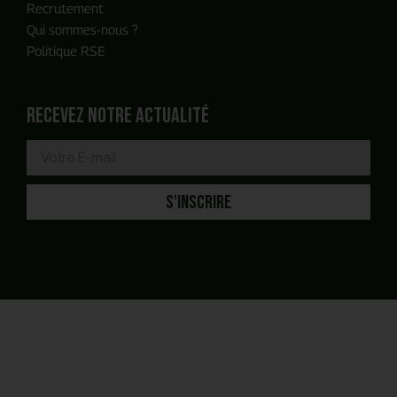
Recrutement
Qui sommes-nous ?
Politique RSE
Recevez notre actualité
S'INSCRIRE