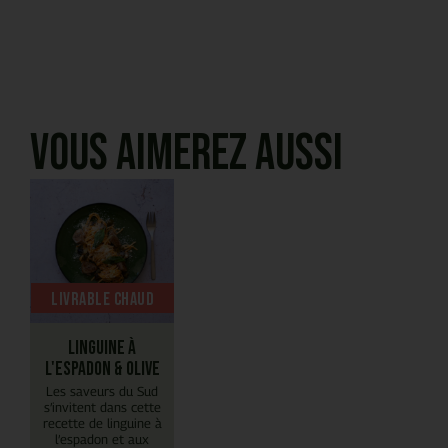
Vous aimerez aussi
Livrable chaud
Linguine à
l'espadon & olive
Les saveurs du Sud
s’invitent dans cette
recette de linguine à
l’espadon et aux