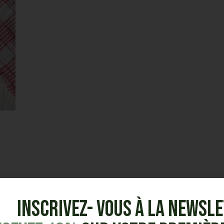
Inscrivez- vous à la Newsl