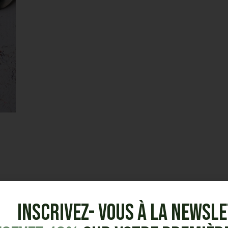
Inscrivez- vous à la Newsl