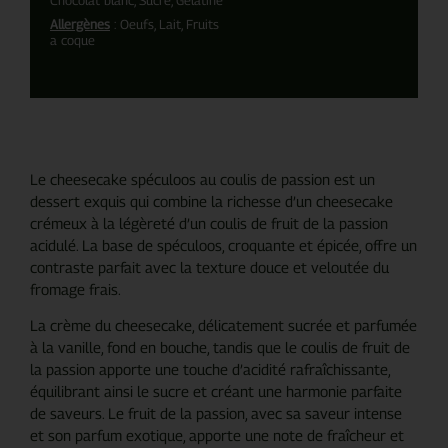
Allergènes
: Oeufs, Lait, Fruits
a coque
Le cheesecake spéculoos au coulis de passion est un
dessert exquis qui combine la richesse d’un cheesecake
crémeux à la légèreté d’un coulis de fruit de la passion
acidulé. La base de spéculoos, croquante et épicée, offre un
contraste parfait avec la texture douce et veloutée du
fromage frais.
La crème du cheesecake, délicatement sucrée et parfumée
à la vanille, fond en bouche, tandis que le coulis de fruit de
la passion apporte une touche d’acidité rafraîchissante,
équilibrant ainsi le sucre et créant une harmonie parfaite
de saveurs. Le fruit de la passion, avec sa saveur intense
et son parfum exotique, apporte une note de fraîcheur et