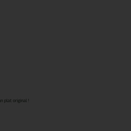
 plat original !