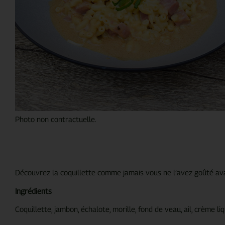
Photo non contractuelle.
Découvrez la coquillette comme jamais vous ne l’avez goûté avant
Ingrédients
Coquillette, jambon, échalote, morille, fond de veau, ail, crème li