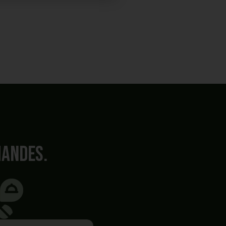
mandes.