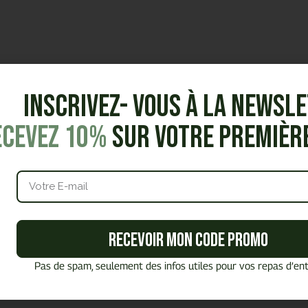
Inscrivez- vous à la Newsl
ecevez 10%
sur votre premiè
Recevoir mon code promo
Pas de spam, seulement des infos utiles pour vos repas d’ent