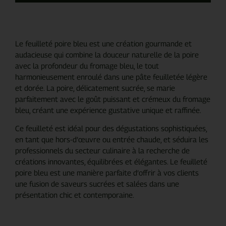
Le feuilleté poire bleu est une création gourmande et
audacieuse qui combine la douceur naturelle de la poire
avec la profondeur du fromage bleu, le tout
harmonieusement enroulé dans une pâte feuilletée légère
et dorée. La poire, délicatement sucrée, se marie
parfaitement avec le goût puissant et crémeux du fromage
bleu, créant une expérience gustative unique et raffinée.
Ce feuilleté est idéal pour des dégustations sophistiquées,
en tant que hors-d’œuvre ou entrée chaude, et séduira les
professionnels du secteur culinaire à la recherche de
créations innovantes, équilibrées et élégantes. Le feuilleté
poire bleu est une manière parfaite d’offrir à vos clients
une fusion de saveurs sucrées et salées dans une
présentation chic et contemporaine.