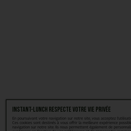
Instant-Lunch respecte votre vie privée
En poursuivant votre navigation sur notre site, vous acceptez l’utilisat
Ces cookies sont destinés à vous offrir la meilleure expérience possibl
navigation sur notre site. Ils nous permettent également de personnal