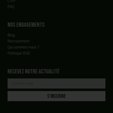
C.G.V
FAQ
Nos engagements
Blog
Recrutement
Qui sommes-nous ?
Politique RSE
Recevez notre actualité
S'INSCRIRE