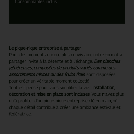
Consommables inclus
Le pique-nique entreprise à partager
Pour des moments encore plus conviviaux, notre format à
partager invite à la détente et à l’échange.
Des planches
généreuses, composées de produits variés comme des
assortiments mixtes ou des fruits frais
, sont disposées
pour créer un véritable moment collectif.
Tout est pensé pour vous simplifier la vie :
installation,
décoration et mise en place sont incluses
. Vous n’avez plus
qu’à profiter d’un pique-nique entreprise clé en main, où
chaque détail contribue à créer une ambiance estivale et
fédératrice.