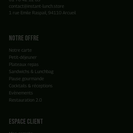
contact@instant-lunch.store
1 rue Emile Raspail, 94110 Arcueil
Notre offre
Notre carte
Petit-déjeuner
Plateaux repas
Sandwichs & Lunchbag
Pause gourmande
Cocktails & réceptions
Evènements
Restauration 2.0
ENVOYER MA DEMANDE
espace client