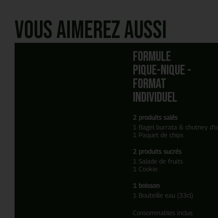
Vous aimerez aussi
Formule
Pique-Nique -
Format
Individuel
2 produits salés
1 Bagel burrata & chutney d'
1 Paquet de chips
2 produits sucrés
1 Salade de fruits
1 Cookie
1 boisson
1 Bouteille eau (33cl)
Consommables inclus