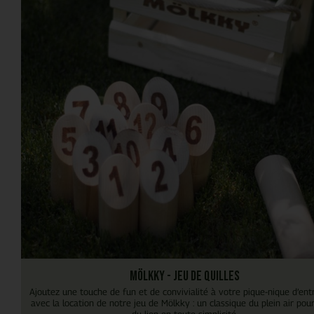
Mölkky - Jeu de quilles
Ajoutez une touche de fun et de convivialité à votre pique-nique d’ent
avec la location de notre jeu de Mölkky : un classique du plein air pou
du lien en toute simplicité.