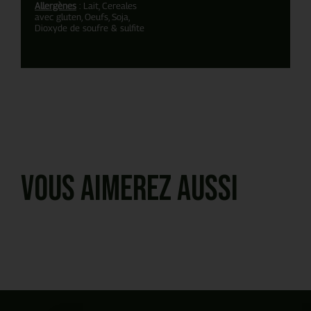
Allergènes
: Lait, Cereales
avec gluten, Oeufs, Soja,
Dioxyde de soufre & sulfite
Vous aimerez aussi