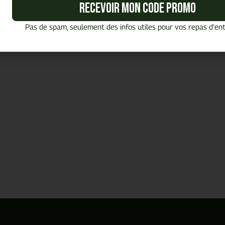
Recevoir mon code promo
Pas de spam, seulement des infos utiles pour vos repas d’ent