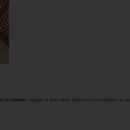
les au saumon
. Longues et fines pâtes italiennes s’entremêlent au 