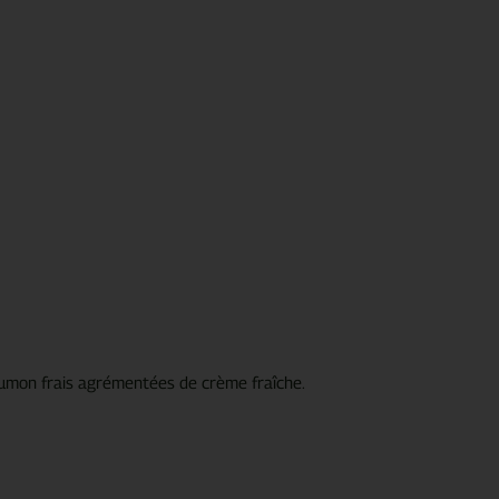
saumon frais agrémentées de crème fraîche.