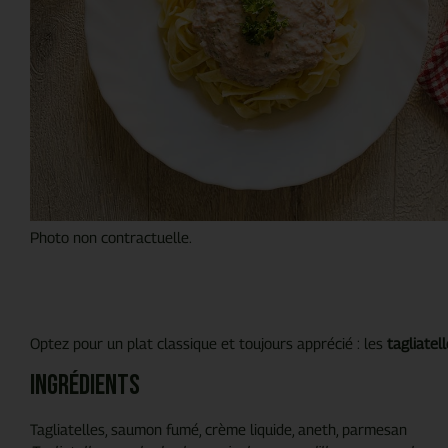
Photo non contractuelle.
Optez pour un plat classique et toujours apprécié : les
tagliatel
Ingrédients
Tagliatelles, saumon fumé, crème liquide, aneth, parmesan