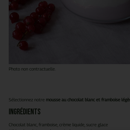
Photo non contractuelle.
Sélectionnez notre
mousse au chocolat blanc et framboise légè
Ingrédients
Chocolat blanc, framboise, crème liquide, sucre glace