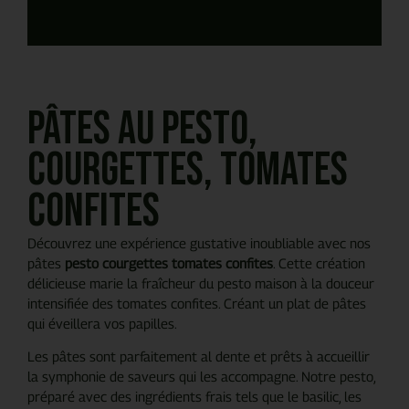
Pâtes au pesto,
courgettes, tomates
confites
Découvrez une expérience gustative inoubliable avec nos
pâtes
pesto courgettes tomates confites
. Cette création
délicieuse marie la fraîcheur du pesto maison à la douceur
intensifiée des tomates confites. Créant un plat de pâtes
qui éveillera vos papilles.
Les pâtes sont parfaitement al dente et prêts à accueillir
la symphonie de saveurs qui les accompagne. Notre pesto,
préparé avec des ingrédients frais tels que le basilic, les