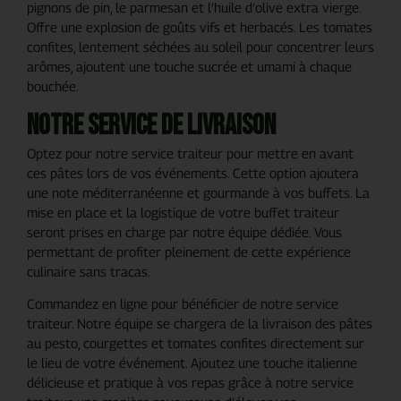
pignons de pin, le parmesan et l’huile d’olive extra vierge.
Offre une explosion de goûts vifs et herbacés. Les tomates
confites, lentement séchées au soleil pour concentrer leurs
arômes, ajoutent une touche sucrée et umami à chaque
bouchée.
Notre service de livraison
Optez pour notre service traiteur pour mettre en avant
ces pâtes lors de vos événements. Cette option ajoutera
une note méditerranéenne et gourmande à vos buffets. La
mise en place et la logistique de votre buffet traiteur
seront prises en charge par notre équipe dédiée. Vous
permettant de profiter pleinement de cette expérience
culinaire sans tracas.
Commandez en ligne pour bénéficier de notre service
traiteur. Notre équipe se chargera de la livraison des pâtes
au pesto, courgettes et tomates confites directement sur
le lieu de votre événement. Ajoutez une touche italienne
délicieuse et pratique à vos repas grâce à notre service