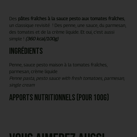
Des
pâtes fraîches à la sauce pesto aux tomates fraîches
,
un classique revisité ! Des penne, une sauce, du parmesan,
des tomates et de la crème liquide. Et oui, c’est aussi
simple !
(360 kcal/100g)
Ingrédients
Penne, sauce pesto maison à la tomates fraîches,
parmesan, crème liquide
Penne pasta, pesto sauce with fresh tomatoes, parmesan,
single cream
Apports nutritionnels (pour 100g)