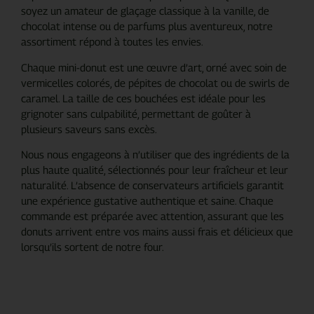
soyez un amateur de glaçage classique à la vanille, de
chocolat intense ou de parfums plus aventureux, notre
assortiment répond à toutes les envies.
Chaque mini-donut est une œuvre d’art, orné avec soin de
vermicelles colorés, de pépites de chocolat ou de swirls de
caramel. La taille de ces bouchées est idéale pour les
grignoter sans culpabilité, permettant de goûter à
plusieurs saveurs sans excès.
Nous nous engageons à n’utiliser que des ingrédients de la
plus haute qualité, sélectionnés pour leur fraîcheur et leur
naturalité. L’absence de conservateurs artificiels garantit
une expérience gustative authentique et saine. Chaque
commande est préparée avec attention, assurant que les
donuts arrivent entre vos mains aussi frais et délicieux que
lorsqu’ils sortent de notre four.