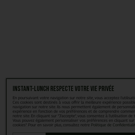
Instant-Lunch respecte votre vie privée
En poursuivant votre navigation sur notre site, vous acceptez l’utilisat
Ces cookies sont destinés à vous offrir la meilleure expérience possibl
navigation sur notre site. Ils nous permettent également de personnal
expérience en fonction de vos préférences et de comprendre comment
notre site. En cliquant sur "J’accepte", vous consentez à l'utilisation de 
Vous pouvez également personnaliser vos préférences en cliquant sur
cookies". Pour en savoir plus, consultez notre
Politique de Confidentiali