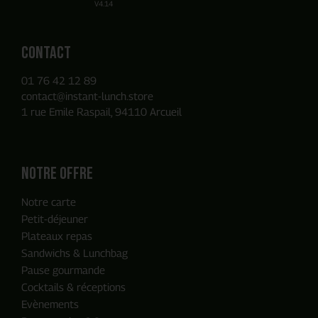
V4.14
Contact
01 76 42 12 89
contact@instant-lunch.store
1 rue Emile Raspail, 94110 Arcueil
Notre offre
Notre carte
Petit-déjeuner
Plateaux repas
Sandwichs & Lunchbag
Pause gourmande
Cocktails & réceptions
Evènements