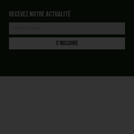
Recevez notre actualité
S'INSCRIRE