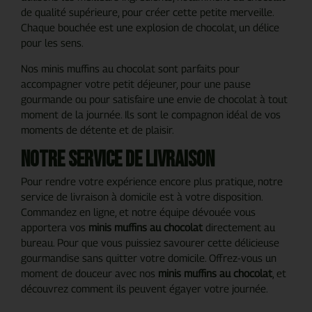
de qualité supérieure, pour créer cette petite merveille.
Chaque bouchée est une explosion de chocolat, un délice
pour les sens.
Nos minis muffins au chocolat sont parfaits pour
accompagner votre petit déjeuner, pour une pause
gourmande ou pour satisfaire une envie de chocolat à tout
moment de la journée. Ils sont le compagnon idéal de vos
moments de détente et de plaisir.
Notre service de livraison
Pour rendre votre expérience encore plus pratique, notre
service de livraison à domicile est à votre disposition.
Commandez en ligne, et notre équipe dévouée vous
apportera vos
minis muffins au chocolat
directement au
bureau. Pour que vous puissiez savourer cette délicieuse
gourmandise sans quitter votre domicile. Offrez-vous un
moment de douceur avec nos
minis muffins au chocolat
, et
découvrez comment ils peuvent égayer votre journée.