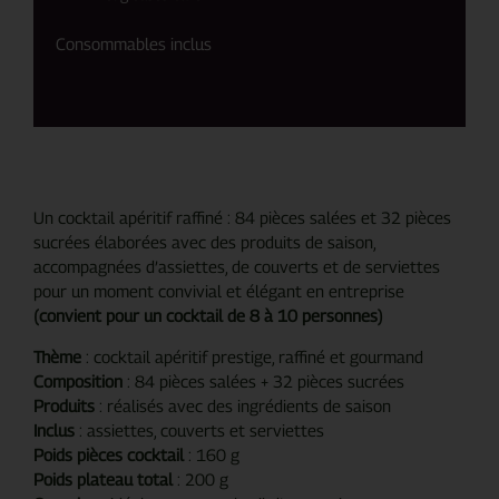
Consommables inclus
Un cocktail apéritif raffiné : 84 pièces salées et 32 pièces
sucrées élaborées avec des produits de saison,
accompagnées d’assiettes, de couverts et de serviettes
pour un moment convivial et élégant en entreprise
(convient pour un cocktail de 8 à 10 personnes)
Thème
: cocktail apéritif prestige, raffiné et gourmand
Composition
: 84 pièces salées + 32 pièces sucrées
Produits
: réalisés avec des ingrédients de saison
Inclus
: assiettes, couverts et serviettes
Poids pièces cocktail
: 160 g
Poids plateau total
: 200 g