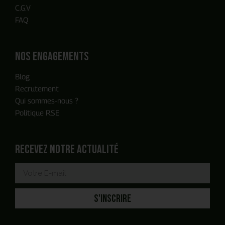
C.G.V
FAQ
Nos engagements
Blog
Recrutement
Qui sommes-nous ?
Politique RSE
Recevez notre actualité
S'INSCRIRE