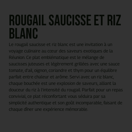
Rougail saucisse et riz
blanc
Le rougail saucisse et riz blanc est une invitation à un
voyage culinaire au cœur des saveurs exotiques de la
Réunion. Ce plat emblématique est le mélange de
saucisses juteuses et légèrement grillées avec une sauce
tomate, d’ail, oignon, coriandre et thym pour un équilibre
parfait entre chaleur et arôme. Servi avec un riz blanc,
chaque bouchée est une explosion de saveurs, alliant la
douceur du riz à l’intensité du rougail. Parfait pour un repas
convivial, ce plat réconfortant vous séduira par sa
simplicité authentique et son goût incomparable, faisant de
chaque dîner une expérience mémorable.