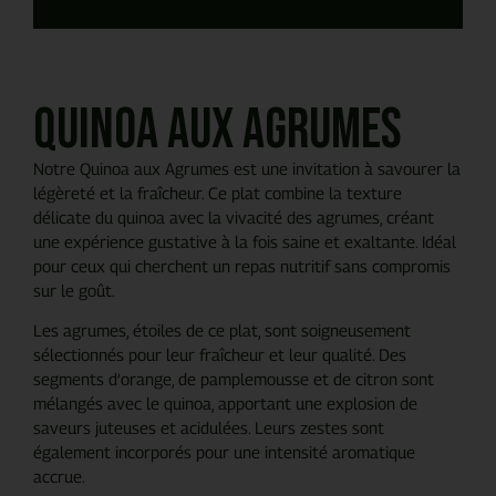
Quinoa aux agrumes
Notre Quinoa aux Agrumes est une invitation à savourer la
légèreté et la fraîcheur. Ce plat combine la texture
délicate du quinoa avec la vivacité des agrumes, créant
une expérience gustative à la fois saine et exaltante. Idéal
pour ceux qui cherchent un repas nutritif sans compromis
sur le goût.
Les agrumes, étoiles de ce plat, sont soigneusement
sélectionnés pour leur fraîcheur et leur qualité. Des
segments d’orange, de pamplemousse et de citron sont
mélangés avec le quinoa, apportant une explosion de
saveurs juteuses et acidulées. Leurs zestes sont
également incorporés pour une intensité aromatique
accrue.