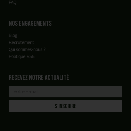
FAQ
Nos engagements
Blog
Recrutement
Qui sommes-nous ?
Politique RSE
Recevez notre actualité
S'INSCRIRE