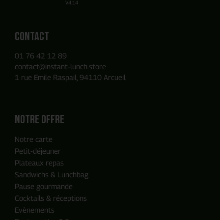
V4.14
Contact
01 76 42 12 89
contact@instant-lunch.store
1 rue Emile Raspail, 94110 Arcueil
Notre offre
Notre carte
Petit-déjeuner
Plateaux repas
Sandwichs & Lunchbag
Pause gourmande
Cocktails & réceptions
Evènements