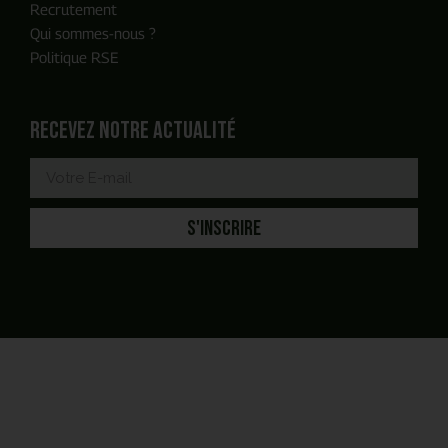
Recrutement
Qui sommes-nous ?
Politique RSE
Recevez notre actualité
S'INSCRIRE