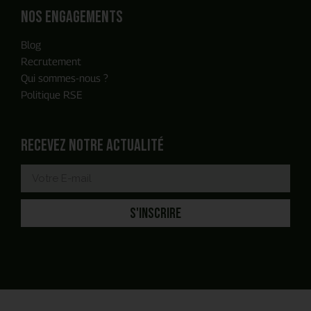
Nos engagements
Blog
Recrutement
Qui sommes-nous ?
Politique RSE
Recevez notre actualité
S'INSCRIRE