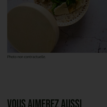
Photo non contractuelle.
Vous aimerez aussi