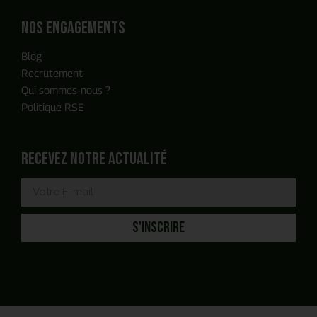
Nos engagements
Blog
Recrutement
Qui sommes-nous ?
Politique RSE
Recevez notre actualité
S'INSCRIRE