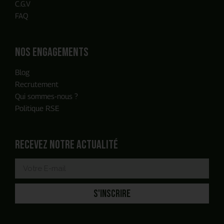
C.G.V
FAQ
Nos engagements
Blog
Recrutement
Qui sommes-nous ?
Politique RSE
Recevez notre actualité
S'INSCRIRE