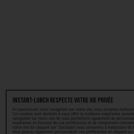
Instant-Lunch respecte votre vie privée
En poursuivant votre navigation sur notre site, vous acceptez l’utilisat
Ces cookies sont destinés à vous offrir la meilleure expérience possibl
navigation sur notre site. Ils nous permettent également de personnal
expérience en fonction de vos préférences et de comprendre comment
notre site. En cliquant sur "J’accepte", vous consentez à l'utilisation de 
Vous pouvez également personnaliser vos préférences en cliquant sur