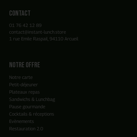
Contact
01 76 42 12 89
contact@instant-lunch.store
1 rue Emile Raspail, 94110 Arcueil
Notre offre
Notre carte
Petit-déjeuner
Plateaux repas
Sandwichs & Lunchbag
Pause gourmande
Cocktails & réceptions
Evènements
Restauration 2.0