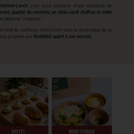
à
Instant-Lunch
, c’est aussi s’assurer d’une multitude de
rvice, qualité de recettes, un choix varié d’offres et enfin
son déjeuner complète !
ires food de confiance s’inscrivant dans la dynamique de sa
ous propose une
flexibilité quant à son service.
Buffet
Menu fermier