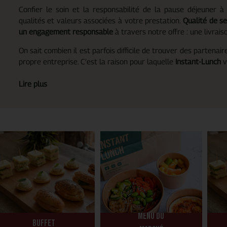
Confier le soin et la responsabilité de la pause déjeuner 
qualités et valeurs associées à votre prestation.
Qualité de se
un engagement responsable
à travers notre offre : une livrai
On sait combien il est parfois difficile de trouver des partena
propre entreprise. C’est la raison pour laquelle
Instant-Lunch
v
Lire plus
Menu du
Buffet