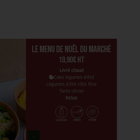
Le menu de Noël du marché
19,90€ Ht
Livré chaud
Cake légumes d’été
Légumes d’été rôtis feta
Tarte citron
Inclus
-